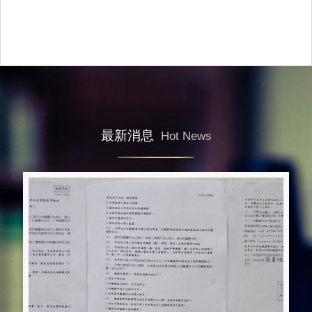
最新消息
Hot News