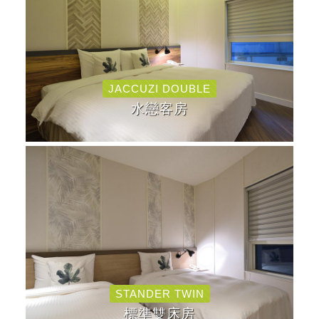
JACCUZI DOUBLE
水戀客房
STANDER TWIN
標準雙床房