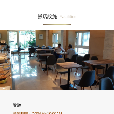
飯店設施
Facilities
餐廳
營業時間：7:00AM~10:00AM