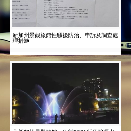
新加州景觀旅館性騷擾防治、申訴及調查處
理措施