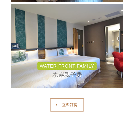
WATER FRONT FAMILY
水岸親子房
立即訂房