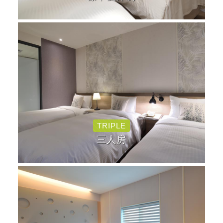
TRIPLE
三人房