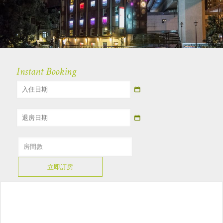
Instant Booking
立即訂房