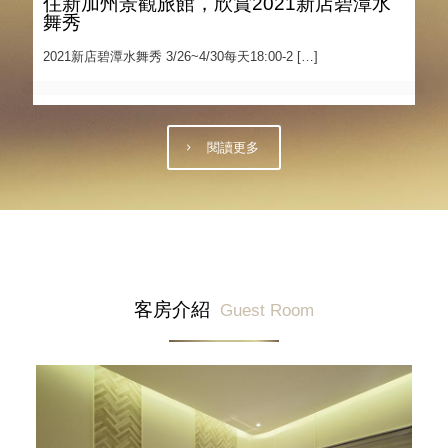
住新加州景觀旅館，欣賞2021新店碧潭水
舞秀
2021新店碧潭水舞秀 3/26~4/30每天18:00-2
[…]
閱讀更多
客房介紹
Guest Room