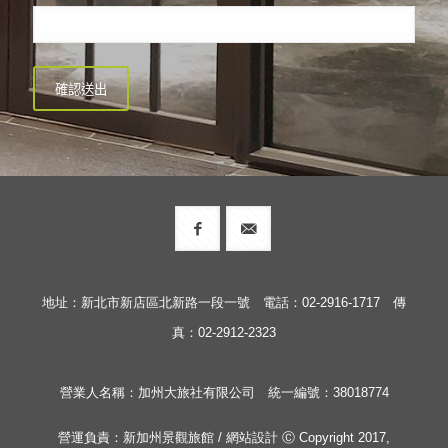
地址：新北市新店區北新路一段一號 電話：02-2916-1717 傳
真：02-2912-2323
營業人名稱：加州大旅社有限公司 統一編號：38018774
營運負責：新加州景觀旅館 / 網站設計 Ⓒ Copyright 2017,