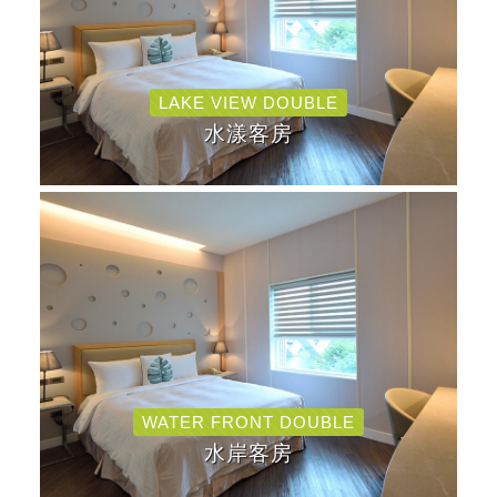
LAKE VIEW DOUBLE
水漾客房
WATER FRONT DOUBLE
水岸客房